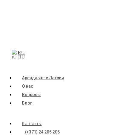
RU
Аренда яхт в Латвии
О нас
Вопросы
Блог
Контакты
(+371) 24 205 205