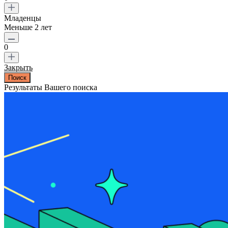
Младенцы
Меньше 2 лет
0
Закрыть
Результаты Вашего поиска