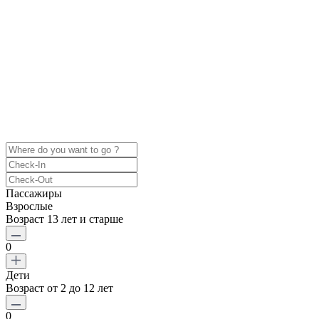
Пассажиры
Взрослые
Возраст 13 лет и старше
0
Дети
Возраст от 2 до 12 лет
0