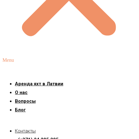
Menu
Аренда яхт в Латвии
О нас
Вопросы
Блог
Контакты