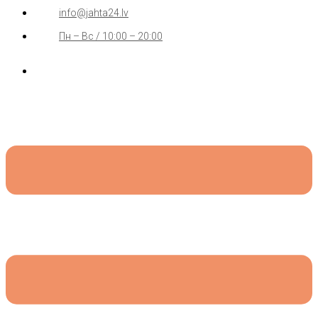
info@jahta24.lv
Пн – Вс / 10:00 – 20:00