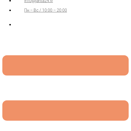
info@jahta24.lv
Пн – Вс / 10:00 – 20:00