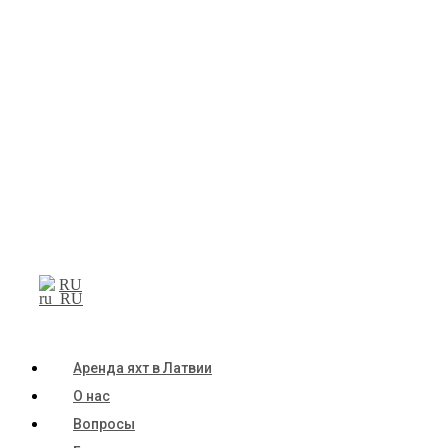
RU
Аренда яхт в Латвии
О нас
Вопросы