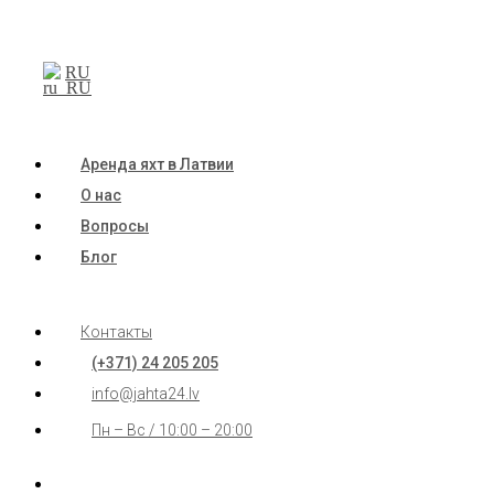
RU
Аренда яхт в Латвии
О нас
Вопросы
Блог
Контакты
(+371) 24 205 205
info@jahta24.lv
Пн – Вс / 10:00 – 20:00