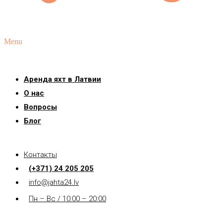
Menu
Аренда яхт в Латвии
О нас
Вопросы
Блог
Контакты
(+371) 24 205 205
info@jahta24.lv
Пн – Вс / 10:00 – 20:00