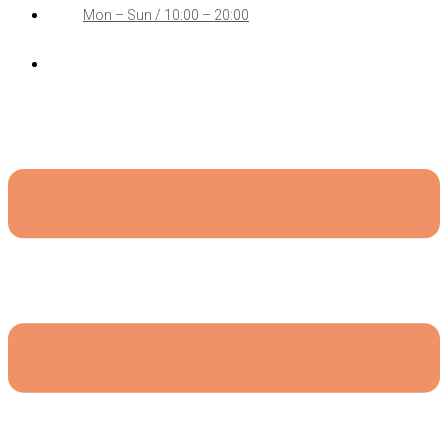
Mon – Sun / 10:00 – 20:00