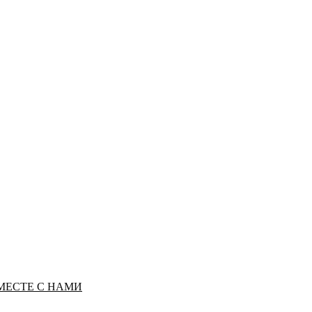
МЕСТЕ С НАМИ