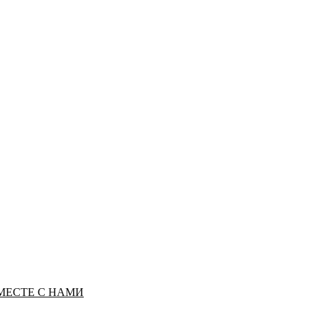
МЕСТЕ С НАМИ