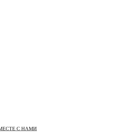
МЕСТЕ С НАМИ