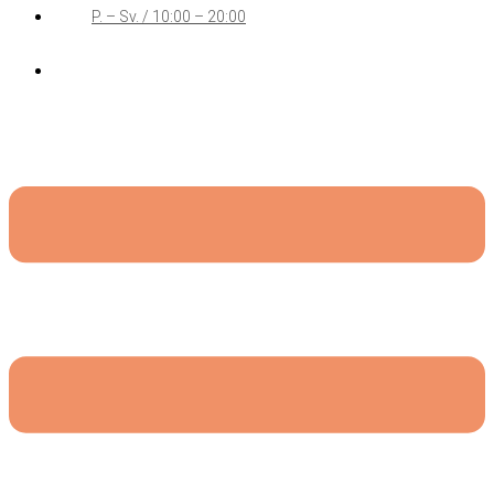
P. – Sv. / 10:00 – 20:00