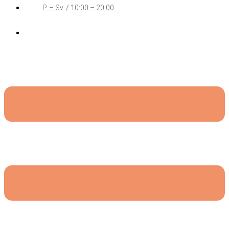
P. – Sv. / 10:00 – 20:00